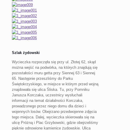
Szlak żydowski
Wycieczka rozpoczęła się przy ul. Złotej 62, skąd
można wejść na podwórka, na których znajdują się
pozostałości muru getta przy Siennej 63 i Siennej
65. Następnie przeszliśmy do Parku
Świętokrzyskiego, w miejsce w którym przed wojną
znajdowała się ulica Śliska. Tu, przy Pomniku
Janusza Korczaka, uczestnicy wysłuchali
informacji na temat działalności Korczaka,
prowadzonego przez niego domu dla dzieci i
wojennych losów. Obejrzano przedwojenne zdjęcia
tego miejsca. Dalej, wycieczka skierowała się na
ulicę Próżną i Plac Grzybowski, gdzie obejrzeliśmy
pięknie odnowione kamienice żydowskie. Ulica