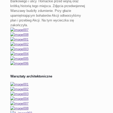
Bankowego i ulicy Tłomackie przed wojną oraz
krótką historią tego miejsca. Zdjęcia przedwojennej
Warszawy budziły zdumienie. Przy głazie
upamiętniającym bohaterów Akcji odtworzyliśmy
plan i przebieg Akcji. Na tym wycieczka się
zakończyła.
Warsztaty architektoniczne