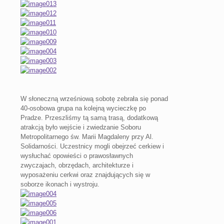
W słoneczną wrześniową sobotę zebrała się ponad
40-osobowa grupa na kolejną wycieczkę po
Pradze. Przeszliśmy tą samą trasą, dodatkową
atrakcją było wejście i zwiedzanie Soboru
Metropolitarnego św. Marii Magdaleny przy Al.
Solidarności. Uczestnicy mogli obejrzeć cerkiew i
wysłuchać opowieści o prawosławnych
zwyczajach, obrzędach, architekturze i
wyposażeniu cerkwi oraz znajdujących się w
soborze ikonach i wystroju.