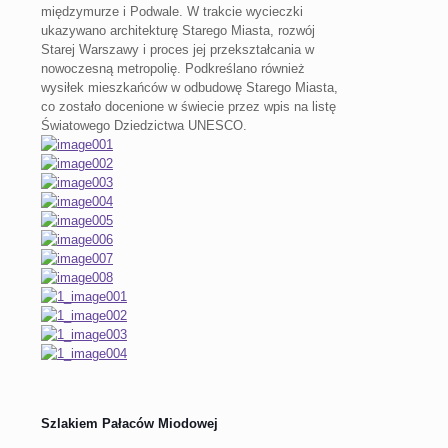
międzymurze i Podwale. W trakcie wycieczki
ukazywano architekturę Starego Miasta, rozwój
Starej Warszawy i proces jej przekształcania w
nowoczesną metropolię. Podkreślano również
wysiłek mieszkańców w odbudowę Starego Miasta,
co zostało docenione w świecie przez wpis na listę
Światowego Dziedzictwa UNESCO.
Szlakiem Pałaców Miodowej