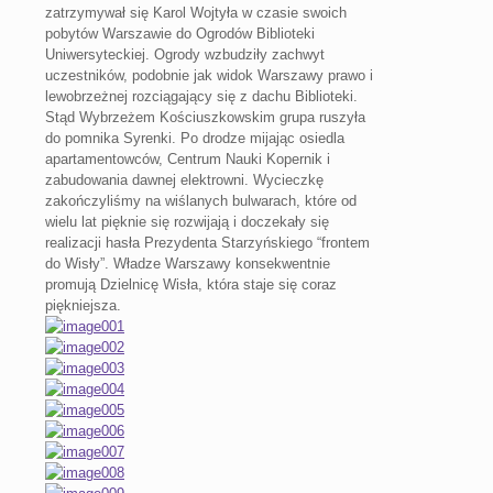
zatrzymywał się Karol Wojtyła w czasie swoich
pobytów Warszawie do Ogrodów Biblioteki
Uniwersyteckiej. Ogrody wzbudziły zachwyt
uczestników, podobnie jak widok Warszawy prawo i
lewobrzeżnej rozciągający się z dachu Biblioteki.
Stąd Wybrzeżem Kościuszkowskim grupa ruszyła
do pomnika Syrenki. Po drodze mijając osiedla
apartamentowców, Centrum Nauki Kopernik i
zabudowania dawnej elektrowni. Wycieczkę
zakończyliśmy na wiślanych bulwarach, które od
wielu lat pięknie się rozwijają i doczekały się
realizacji hasła Prezydenta Starzyńskiego “frontem
do Wisły”. Władze Warszawy konsekwentnie
promują Dzielnicę Wisła, która staje się coraz
piękniejsza.